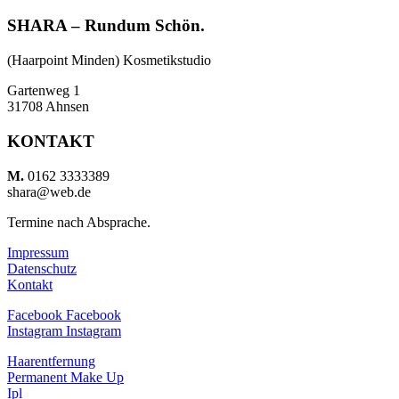
SHARA – Rundum Schön.
(Haarpoint Minden) Kosmetikstudio
Gartenweg 1
31708 Ahnsen
KONTAKT
M.­­
0162 3333389
shara@web.de
Termine nach Absprache.
Impressum
Datenschutz
Kontakt
Facebook
Facebook
Instagram
Instagram
Haarentfernung
Permanent Make Up
Ipl