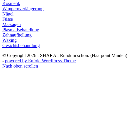
Kosmetik
Wimpernverlängerung
Nägel
Füsse
Massagen
Plasma Behandlung
Zahnaufhellung
Waxing
Gesichtsbehandlung
© Copyright 2026 - SHARA - Rundum schön. (Haarpoint Minden)
-
powered by Enfold WordPress Theme
Nach oben scrollen