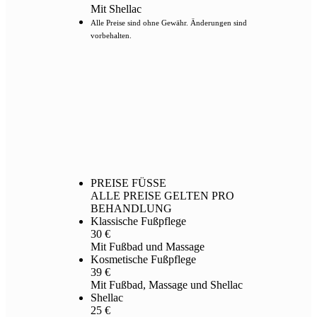
Mit Shellac
Alle Preise sind ohne Gewähr. Änderungen sind
vorbehalten.
PREISE FÜSSE
ALLE PREISE GELTEN PRO
BEHANDLUNG
Klassische Fußpflege
30 €
Mit Fußbad und Massage
Kosmetische Fußpflege
39 €
Mit Fußbad, Massage und Shellac
Shellac
25 €