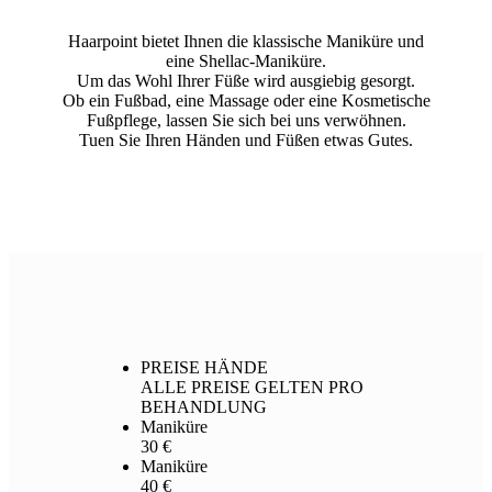
Haarpoint bietet Ihnen die klassische Maniküre und
eine Shellac-Maniküre.
Um das Wohl Ihrer Füße wird ausgiebig gesorgt.
Ob ein Fußbad, eine Massage oder eine Kosmetische
Fußpflege, lassen Sie sich bei uns verwöhnen.
Tuen Sie Ihren Händen und Füßen etwas Gutes.
PREISE HÄNDE
ALLE PREISE GELTEN PRO
BEHANDLUNG
Maniküre
30 €
Maniküre
40 €