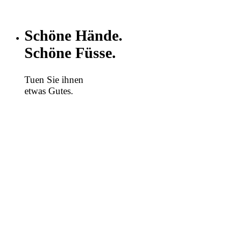
Schöne Hände.
Schöne Füsse.
Tuen Sie ihnen
etwas Gutes.