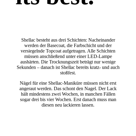
Shellac besteht aus drei Schichten: Nacheinander
werden der Basecoat, die Farbschicht und der
versiegelnde Topcoat aufgetragen. Alle Schichten
müssen anschließend unter einer LED-Lampe
aushärten. Die Trocknungszeit beträgt nur wenige
Sekunden – danach ist Shellac bereits kratz- und auch
stoßfest.
Nägel für eine Shellac-Maniküre müssen nicht erst
angeraut werden. Das schont den Nagel. Der Lack
hält mindestens zwei Wochen, in manchen Fällen
sogar drei bis vier Wochen. Erst danach muss man
diesen neu lackieren lassen.