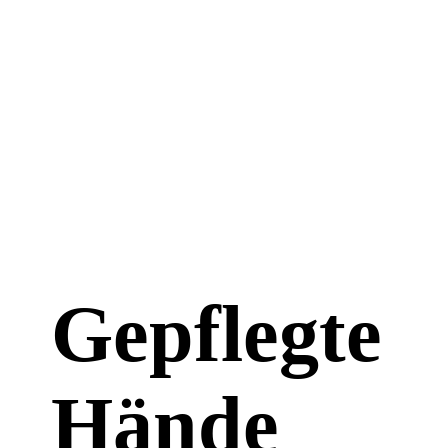
Gepflegte
Hände