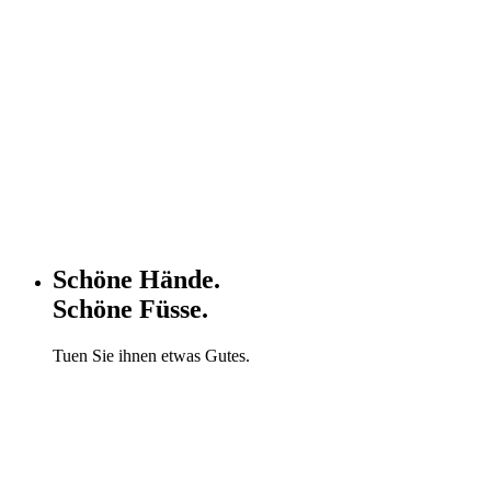
Schöne Hände.
Schöne Füsse.
Tuen Sie ihnen etwas Gutes.