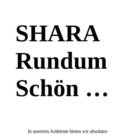
SHARA
Rundum
Schön …
In unserem Ambiente bieten wir absolutes