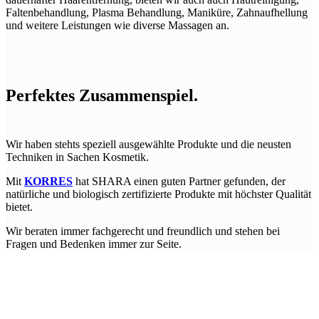
Faltenbehandlung, Plasma Behandlung, Maniküre, Zahnaufhellung
und weitere Leistungen wie diverse Massagen an.
Perfektes Zusammenspiel.
Wir haben stehts speziell ausgewählte Produkte und die neusten
Techniken in Sachen Kosmetik.
Mit
KORRES
hat SHARA einen guten Partner gefunden, der
natürliche und biologisch zertifizierte Produkte mit höchster Qualität
bietet.
Wir beraten immer fachgerecht und freundlich und stehen bei
Fragen und Bedenken immer zur Seite.